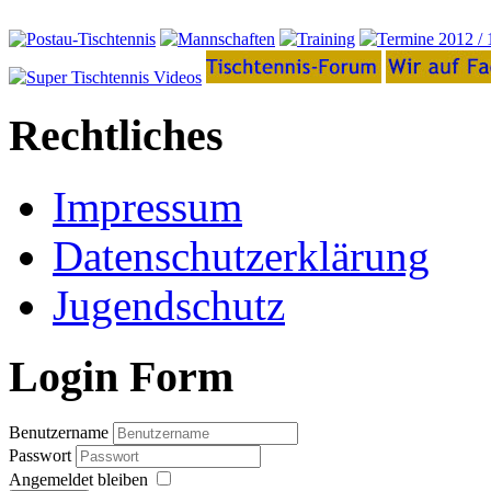
Rechtliches
Impressum
Datenschutzerklärung
Jugendschutz
Login Form
Benutzername
Passwort
Angemeldet bleiben