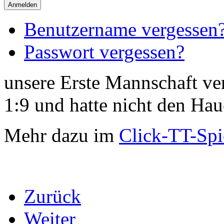
Anmelden
Benutzername vergessen
Passwort vergessen?
unsere Erste Mannschaft ver
1:9 und hatte nicht den Hau
Mehr dazu im
Click-TT-Spi
Zurück
Weiter