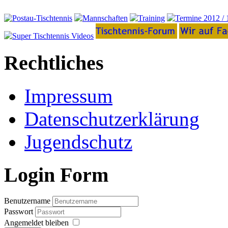
Rechtliches
Impressum
Datenschutzerklärung
Jugendschutz
Login Form
Benutzername
Passwort
Angemeldet bleiben