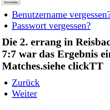
Anmelden
Benutzername vergessen
Passwort vergessen?
Die 2. errang in Reisba
7:7 war das Ergebnis ei
Matches.siehe clickTT
Zurück
Weiter