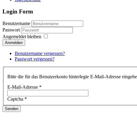
Login Form
Benutzername
Passwort
Angemeldet bleiben
Anmelden
Benutzername vergessen?
Passwort vergessen?
Bitte die für das Benutzerkonto hinterlegte E-Mail-Adresse einge
E-Mail-Adresse
*
Captcha
*
Senden